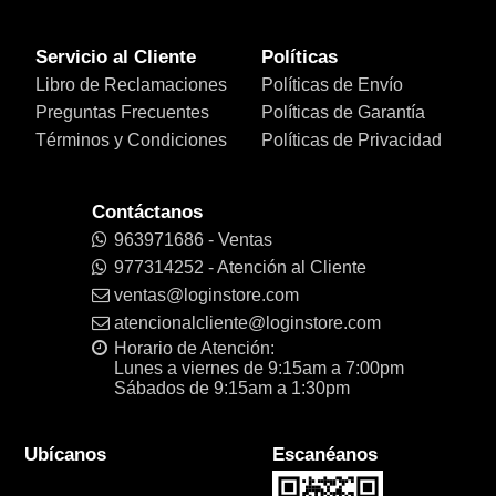
Servicio al Cliente
Políticas
Libro de Reclamaciones
Políticas de Envío
Preguntas Frecuentes
Políticas de Garantía
Términos y Condiciones
Políticas de Privacidad
Contáctanos
963971686 - Ventas
977314252 - Atención al Cliente
ventas@loginstore.com
atencionalcliente@loginstore.com
Horario de Atención:
Lunes a viernes de 9:15am a 7:00pm
Sábados de 9:15am a 1:30pm
Ubícanos
Escanéanos