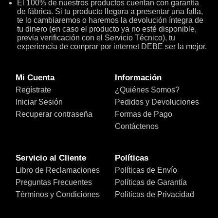
El 100% de nuestros productos cuentan con garantía
de fábrica. Si tu producto llegara a presentar una falla,
te lo cambiaremos o haremos la devolución íntegra de
tu dinero (en caso el producto ya no esté disponible,
previa verificación con el Servicio Técnico), tu
experiencia de comprar por internet DEBE ser la mejor.
Mi Cuenta
Información
Regístrate
¿Quiénes Somos?
Iniciar Sesión
Pedidos y Devoluciones
Recuperar contraseña
Formas de Pago
Contáctenos
Servicio al Cliente
Políticas
Libro de Reclamaciones
Políticas de Envío
Preguntas Frecuentes
Políticas de Garantía
Términos y Condiciones
Políticas de Privacidad