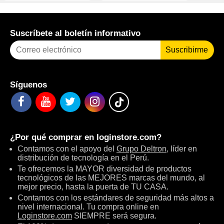
Suscríbete al boletín informativo
Suscribirme
Síguenos
¿Por qué comprar en
loginstore.com
?
Contamos con el apoyo del
Grupo Deltron
, líder en
distribución de tecnología en el Perú.
Te ofrecemos la MAYOR diversidad de productos
tecnológicos de las MEJORES marcas del mundo, al
mejor precio, hasta la puerta de TU CASA.
Contamos con los estándares de seguridad más altos a
nivel internacional. Tu compra online en
Loginstore.com
SIEMPRE será segura.