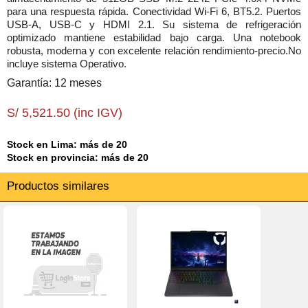
para una respuesta rápida. Conectividad Wi-Fi 6, BT5.2. Puertos
USB-A, USB-C y HDMI 2.1. Su sistema de refrigeración
optimizado mantiene estabilidad bajo carga. Una notebook
robusta, moderna y con excelente relación rendimiento-precio.No
incluye sistema Operativo.
Garantía: 12 meses
S/ 5,521.50 (inc IGV)
Stock en Lima: más de 20
Stock en provincia: más de 20
Productos similares