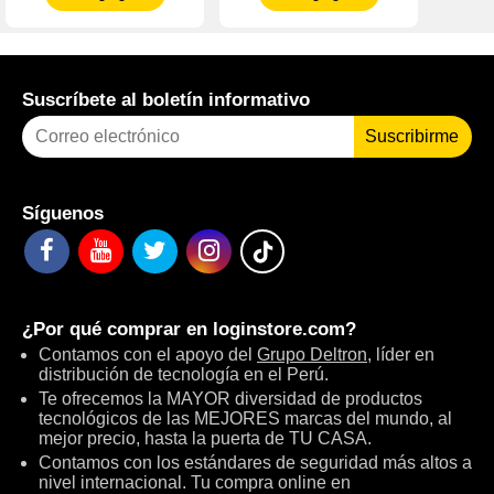
Suscríbete al boletín informativo
Suscribirme
Síguenos
¿Por qué comprar en
loginstore.com
?
Contamos con el apoyo del
Grupo Deltron
, líder en
distribución de tecnología en el Perú.
Te ofrecemos la MAYOR diversidad de productos
tecnológicos de las MEJORES marcas del mundo, al
mejor precio, hasta la puerta de TU CASA.
Contamos con los estándares de seguridad más altos a
nivel internacional. Tu compra online en