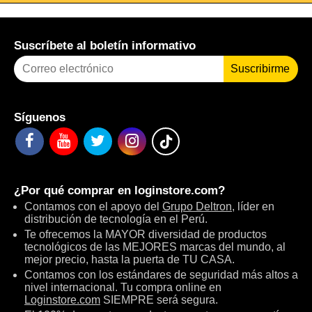
Suscríbete al boletín informativo
Suscribirme
Síguenos
¿Por qué comprar en
loginstore.com
?
Contamos con el apoyo del
Grupo Deltron
, líder en
distribución de tecnología en el Perú.
Te ofrecemos la MAYOR diversidad de productos
tecnológicos de las MEJORES marcas del mundo, al
mejor precio, hasta la puerta de TU CASA.
Contamos con los estándares de seguridad más altos a
nivel internacional. Tu compra online en
Loginstore.com
SIEMPRE será segura.