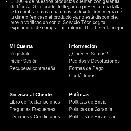
El 100% de nuestros productos cuentan con garantía
de fábrica. Si tu producto llegara a presentar una falla,
te lo cambiaremos o haremos la devolución íntegra de
tu dinero (en caso el producto ya no esté disponible,
previa verificación con el Servicio Técnico), tu
experiencia de comprar por internet DEBE ser la mejor.
Mi Cuenta
Información
Regístrate
¿Quiénes Somos?
Iniciar Sesión
Pedidos y Devoluciones
Recuperar contraseña
Formas de Pago
Contáctenos
Servicio al Cliente
Políticas
Libro de Reclamaciones
Políticas de Envío
Preguntas Frecuentes
Políticas de Garantía
Términos y Condiciones
Políticas de Privacidad