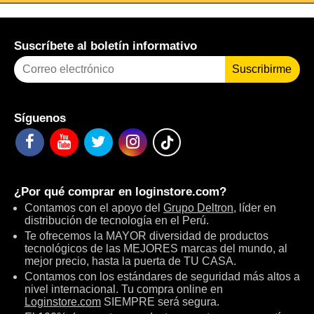
Suscríbete al boletín informativo
Suscribirme
Síguenos
¿Por qué comprar en
loginstore.com
?
Contamos con el apoyo del
Grupo Deltron
, líder en
distribución de tecnología en el Perú.
Te ofrecemos la MAYOR diversidad de productos
tecnológicos de las MEJORES marcas del mundo, al
mejor precio, hasta la puerta de TU CASA.
Contamos con los estándares de seguridad más altos a
nivel internacional. Tu compra online en
Loginstore.com
SIEMPRE será segura.