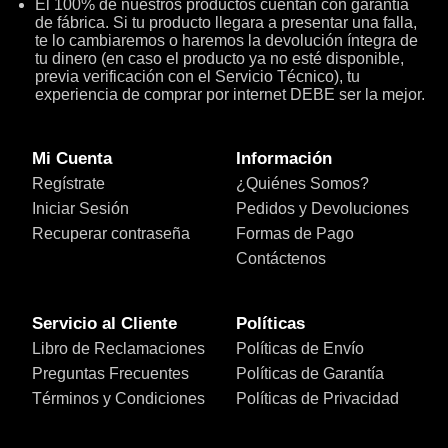
El 100% de nuestros productos cuentan con garantía
de fábrica. Si tu producto llegara a presentar una falla,
te lo cambiaremos o haremos la devolución íntegra de
tu dinero (en caso el producto ya no esté disponible,
previa verificación con el Servicio Técnico), tu
experiencia de comprar por internet DEBE ser la mejor.
Mi Cuenta
Información
Regístrate
¿Quiénes Somos?
Iniciar Sesión
Pedidos y Devoluciones
Recuperar contraseña
Formas de Pago
Contáctenos
Servicio al Cliente
Políticas
Libro de Reclamaciones
Políticas de Envío
Preguntas Frecuentes
Políticas de Garantía
Términos y Condiciones
Políticas de Privacidad