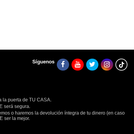
Síguenos
a la puerta de TU CASA.
será segura.
remos o haremos la devolución íntegra de tu dinero (en caso
E ser la mejor.