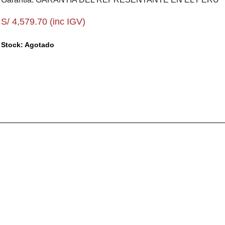
S/ 4,579.70 (inc IGV)
Stock: Agotado