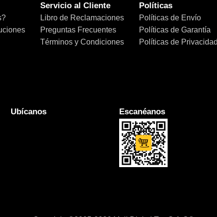
Servicio al Cliente
Políticas
s?
Libro de Reclamaciones
Políticas de Envío
uciones
Preguntas Frecuentes
Políticas de Garantía
Términos y Condiciones
Políticas de Privacida
Ubícanos
Escanéanos