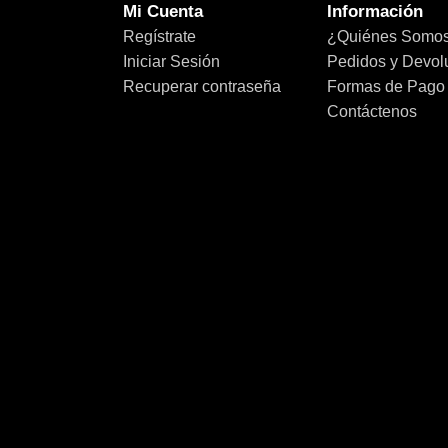
Mi Cuenta
Información
Regístrate
¿Quiénes Somo
Iniciar Sesión
Pedidos y Devol
Recuperar contraseña
Formas de Pago
Contáctenos