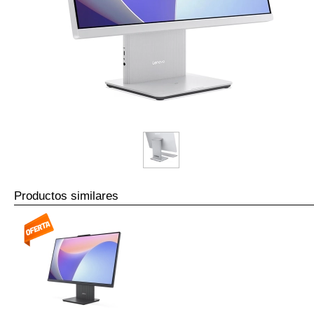
Productos similares