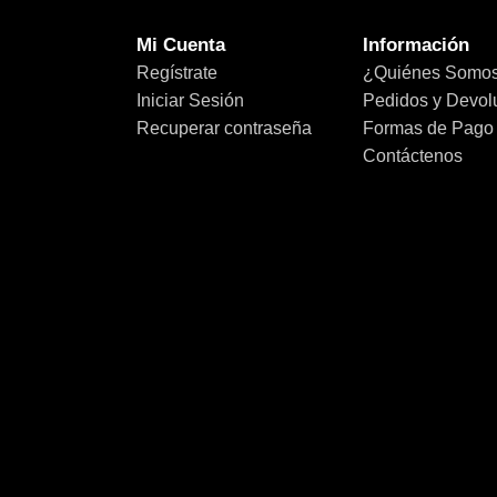
Mi Cuenta
Información
Regístrate
¿Quiénes Somo
Iniciar Sesión
Pedidos y Devol
Recuperar contraseña
Formas de Pago
Contáctenos