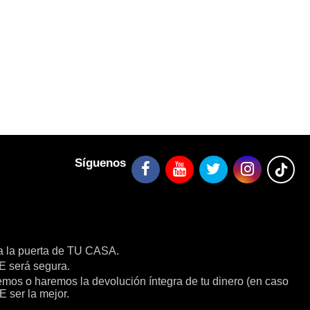
Síguenos
a la puerta de TU CASA.
será segura.
remos o haremos la devolución íntegra de tu dinero (en caso
E ser la mejor.