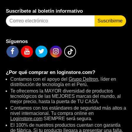
Suscríbete al boletín informativo
Suscribirme
Síguenos
¿Por qué comprar en
loginstore.com
?
Contamos con el apoyo del
Grupo Deltron
, líder en
distribución de tecnología en el Perú.
Te ofrecemos la MAYOR diversidad de productos
tecnológicos de las MEJORES marcas del mundo, al
mejor precio, hasta la puerta de TU CASA.
Contamos con los estándares de seguridad más altos a
nivel internacional. Tu compra online en
Loginstore.com
SIEMPRE será segura.
El 100% de nuestros productos cuentan con garantía
de fábrica. Si tu producto llegara a presentar una falla,