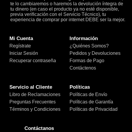
te lo cambiaremos o haremos la devolución íntegra de
tu dinero (en caso el producto ya no esté disponible,
previa verificación con el Servicio Técnico), tu
experiencia de comprar por internet DEBE ser la mejor.
Mi Cuenta
Información
Regístrate
¿Quiénes Somos?
Iniciar Sesión
Pedidos y Devoluciones
Recuperar contraseña
Formas de Pago
Contáctenos
Servicio al Cliente
Políticas
Libro de Reclamaciones
Políticas de Envío
Preguntas Frecuentes
Políticas de Garantía
Términos y Condiciones
Políticas de Privacidad
Contáctanos