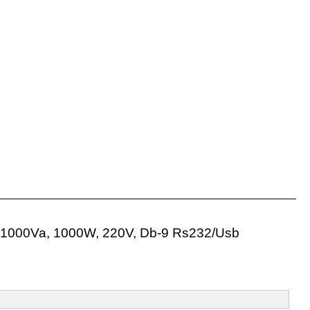
a, 1000Va, 1000W, 220V, Db-9 Rs232/Usb