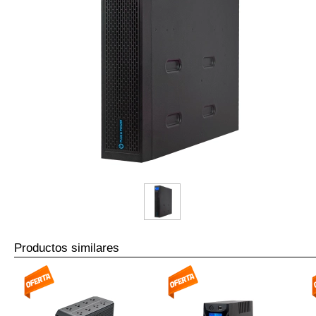
Productos similares