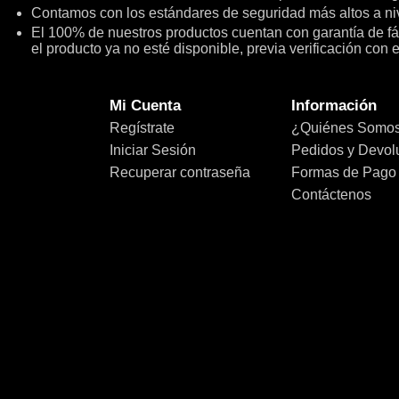
Contamos con los estándares de seguridad más altos a niv
El 100% de nuestros productos cuentan con garantía de fábr
el producto ya no esté disponible, previa verificación con 
Mi Cuenta
Información
Regístrate
¿Quiénes Somo
Iniciar Sesión
Pedidos y Devol
Recuperar contraseña
Formas de Pago
Contáctenos