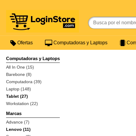
Ofertas
Computadoras y Laptops
Comp
Computadoras y Laptops
All In One (15)
Barebone (8)
Computadora (39)
Laptop (148)
Tablet (27)
Workstation (22)
Marcas
Advance (7)
Lenovo (11)