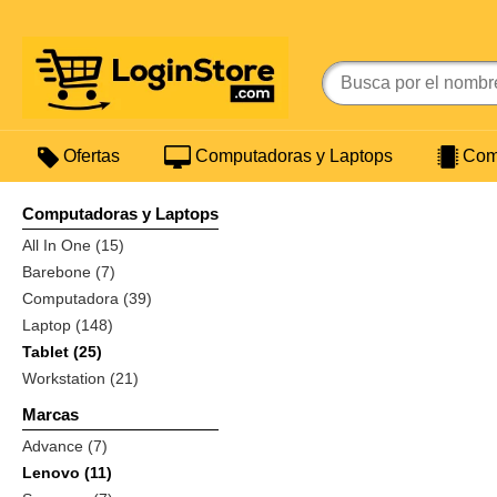
Ofertas
Computadoras y Laptops
Comp
Computadoras y Laptops
All In One (15)
Barebone (7)
Computadora (39)
Laptop (148)
Tablet (25)
Workstation (21)
Marcas
Advance (7)
Lenovo (11)