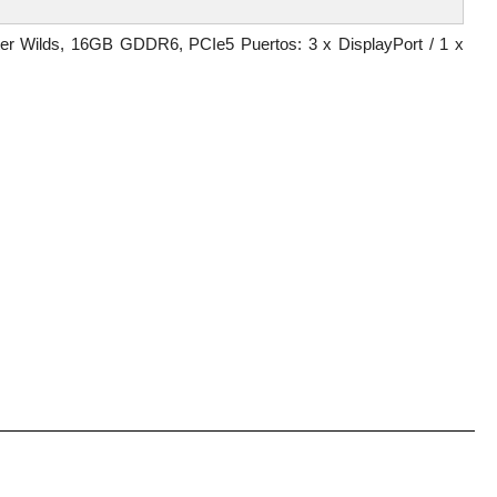
r Wilds, 16GB GDDR6, PCIe5 Puertos: 3 x DisplayPort / 1 x