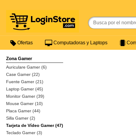
Ofertas
Computadoras y Laptops
Comp
Zona Gamer
Auriculare Gamer (6)
Case Gamer (22)
Fuente Gamer (21)
Laptop Gamer (45)
Monitor Gamer (39)
Mouse Gamer (10)
Placa Gamer (44)
Silla Gamer (2)
Tarjeta de Vídeo Gamer (47)
Teclado Gamer (3)