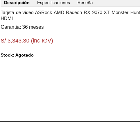
Descripción
Especificaciones
Reseña
Tarjeta de video ASRock AMD Radeon RX 9070 XT Monster Hunte
HDMI
Garantía: 36 meses
S/ 3,343.30 (inc IGV)
Stock: Agotado