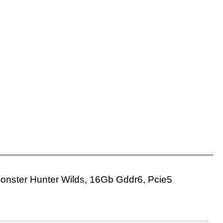
onster Hunter Wilds, 16Gb Gddr6, Pcie5