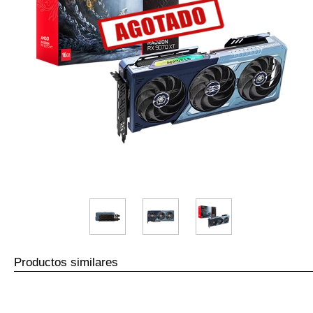
Productos similares