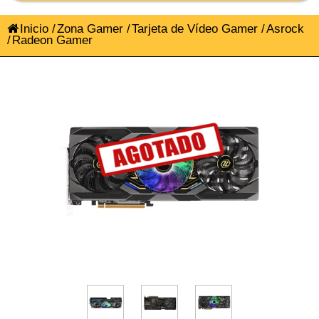
Inicio
/
Zona Gamer
/
Tarjeta de Vídeo Gamer
/
Asrock
/
Radeon Gamer