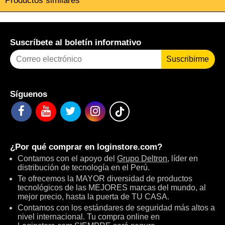
Productos similares
Suscríbete al boletín informativo
Suscribirme
Síguenos
¿Por qué comprar en
loginstore.com
?
Contamos con el apoyo del
Grupo Deltron
, líder en
distribución de tecnología en el Perú.
Te ofrecemos la MAYOR diversidad de productos
tecnológicos de las MEJORES marcas del mundo, al
mejor precio, hasta la puerta de TU CASA.
Contamos con los estándares de seguridad más altos a
nivel internacional. Tu compra online en