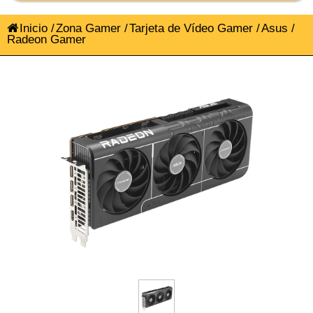
Inicio
/
Zona Gamer
/
Tarjeta de Vídeo Gamer
/
Asus
/
Radeon Gamer