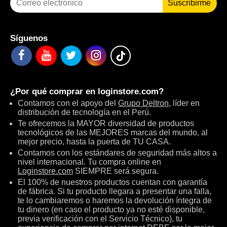
Suscribirme
Síguenos
¿Por qué comprar en
loginstore.com
?
Contamos con el apoyo del
Grupo Deltron
, líder en
distribución de tecnología en el Perú.
Te ofrecemos la MAYOR diversidad de productos
tecnológicos de las MEJORES marcas del mundo, al
mejor precio, hasta la puerta de TU CASA.
Contamos con los estándares de seguridad más altos a
nivel internacional. Tu compra online en
Loginstore.com
SIEMPRE será segura.
El 100% de nuestros productos cuentan con garantía
de fábrica. Si tu producto llegara a presentar una falla,
te lo cambiaremos o haremos la devolución íntegra de
tu dinero (en caso el producto ya no esté disponible,
previa verificación con el Servicio Técnico), tu