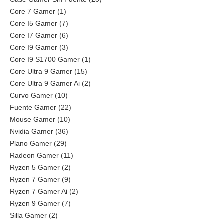
Core 7 Gamer (1)
Core I5 Gamer (7)
Core I7 Gamer (6)
Core I9 Gamer (3)
Core I9 S1700 Gamer (1)
Core Ultra 9 Gamer (15)
Core Ultra 9 Gamer Ai (2)
Curvo Gamer (10)
Fuente Gamer (22)
Mouse Gamer (10)
Nvidia Gamer (36)
Plano Gamer (29)
Radeon Gamer (11)
Ryzen 5 Gamer (2)
Ryzen 7 Gamer (9)
Ryzen 7 Gamer Ai (2)
Ryzen 9 Gamer (7)
Silla Gamer (2)