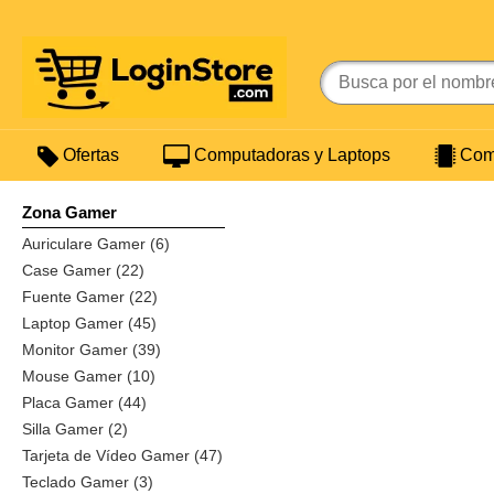
Ofertas
Computadoras y Laptops
Comp
Zona Gamer
Auriculare Gamer (6)
Case Gamer (22)
Fuente Gamer (22)
Laptop Gamer (45)
Monitor Gamer (39)
Mouse Gamer (10)
Placa Gamer (44)
Silla Gamer (2)
Tarjeta de Vídeo Gamer (47)
Teclado Gamer (3)