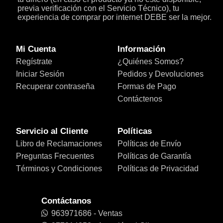
previa verificación con el Servicio Técnico), tu
experiencia de comprar por internet DEBE ser la mejor.
Mi Cuenta
Información
Regístrate
¿Quiénes Somos?
Iniciar Sesión
Pedidos y Devoluciones
Recuperar contraseña
Formas de Pago
Contáctenos
Servicio al Cliente
Políticas
Libro de Reclamaciones
Políticas de Envío
Preguntas Frecuentes
Políticas de Garantía
Términos y Condiciones
Políticas de Privacidad
Contáctanos
963971686 - Ventas