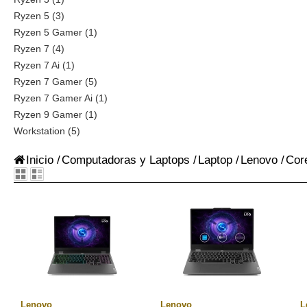
Ryzen 5 (3)
Ryzen 5 Gamer (1)
Ryzen 7 (4)
Ryzen 7 Ai (1)
Ryzen 7 Gamer (5)
Ryzen 7 Gamer Ai (1)
Ryzen 9 Gamer (1)
Workstation (5)
Inicio
/
Computadoras y Laptops
/
Laptop
/
Lenovo
/
Cor
Lenovo
Lenovo
L