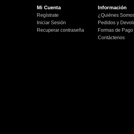
Mi Cuenta
Información
Regístrate
¿Quiénes Somo
Iniciar Sesión
Pedidos y Devol
Recuperar contraseña
Formas de Pago
Contáctenos