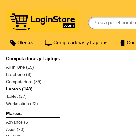
Ofertas
Computadoras y Laptops
Comp
Computadoras y Laptops
All In One (15)
Barebone (8)
Computadora (39)
Laptop (148)
Tablet (27)
Workstation (22)
Marcas
Advance (5)
Asus (23)