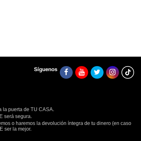
Síguenos
a la puerta de TU CASA.
será segura.
remos o haremos la devolución íntegra de tu dinero (en caso
E ser la mejor.