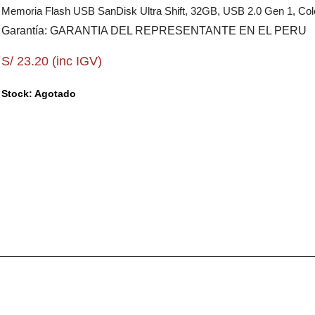
Memoria Flash USB SanDisk Ultra Shift, 32GB, USB 2.0 Gen 1, Col
Garantía: GARANTIA DEL REPRESENTANTE EN EL PERU
S/ 23.20 (inc IGV)
Stock: Agotado