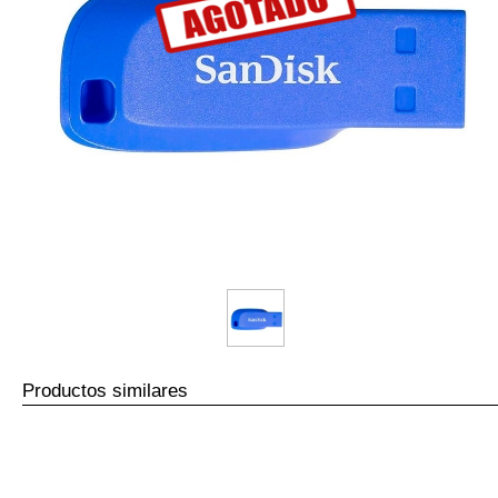
Productos similares