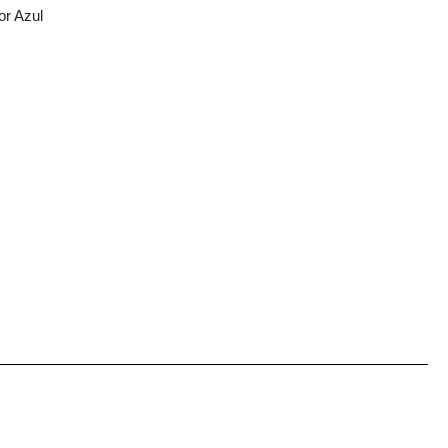
or Azul