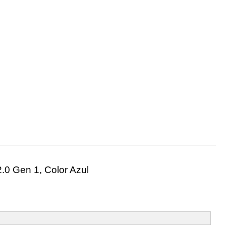
.0 Gen 1, Color Azul