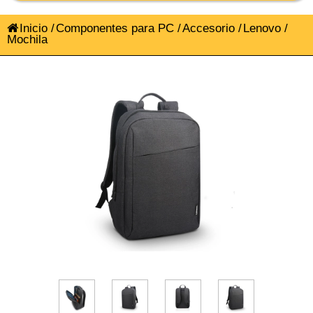
Inicio
/
Componentes para PC
/
Accesorio
/
Lenovo
/
Mochila