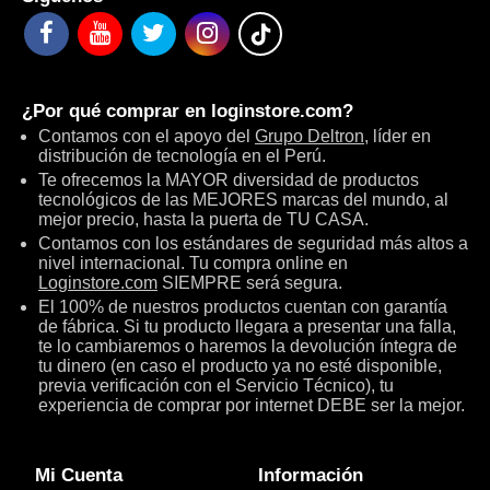
¿Por qué comprar en
loginstore.com
?
Contamos con el apoyo del
Grupo Deltron
, líder en
distribución de tecnología en el Perú.
Te ofrecemos la MAYOR diversidad de productos
tecnológicos de las MEJORES marcas del mundo, al
mejor precio, hasta la puerta de TU CASA.
Contamos con los estándares de seguridad más altos a
nivel internacional. Tu compra online en
Loginstore.com
SIEMPRE será segura.
El 100% de nuestros productos cuentan con garantía
de fábrica. Si tu producto llegara a presentar una falla,
te lo cambiaremos o haremos la devolución íntegra de
tu dinero (en caso el producto ya no esté disponible,
previa verificación con el Servicio Técnico), tu
experiencia de comprar por internet DEBE ser la mejor.
Mi Cuenta
Información