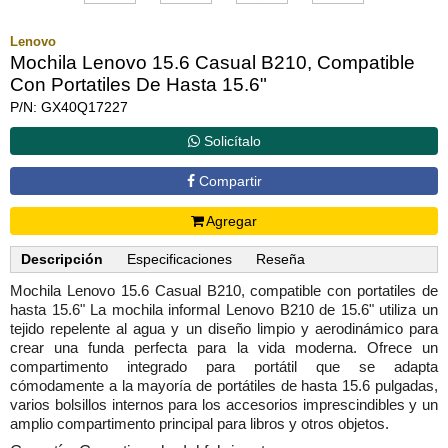
Lenovo
Mochila Lenovo 15.6 Casual B210, Compatible
Con Portatiles De Hasta 15.6"
P/N: GX40Q17227
Solicítalo
Compartir
Agregar
Descripción
Especificaciones
Reseña
Mochila Lenovo 15.6 Casual B210, compatible con portatiles de
hasta 15.6" La mochila informal Lenovo B210 de 15.6" utiliza un
tejido repelente al agua y un diseño limpio y aerodinámico para
crear una funda perfecta para la vida moderna. Ofrece un
compartimento integrado para portátil que se adapta
cómodamente a la mayoría de portátiles de hasta 15.6 pulgadas,
varios bolsillos internos para los accesorios imprescindibles y un
amplio compartimento principal para libros y otros objetos.