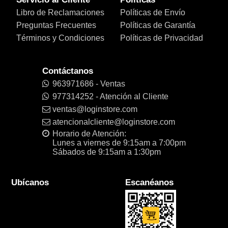
Libro de Reclamaciones
Políticas de Envío
Preguntas Frecuentes
Políticas de Garantía
Términos y Condiciones
Políticas de Privacidad
Contáctanos
963971686 - Ventas
977314252 - Atención al Cliente
ventas@loginstore.com
atencionalcliente@loginstore.com
Horario de Atención:
Lunes a viernes de 9:15am a 7:00pm
Sábados de 9:15am a 1:30pm
Ubícanos
Escanéanos