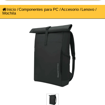
Inicio
/
Componentes para PC
/
Accesorio
/
Lenovo
/
Mochila