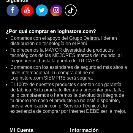
Síguenos
¿Por qué comprar en
loginstore.com
?
Contamos con el apoyo del
Grupo Deltron
, líder en
distribución de tecnología en el Perú.
Te ofrecemos la MAYOR diversidad de productos
tecnológicos de las MEJORES marcas del mundo, al
mejor precio, hasta la puerta de TU CASA.
Contamos con los estándares de seguridad más altos a
nivel internacional. Tu compra online en
Loginstore.com
SIEMPRE será segura.
El 100% de nuestros productos cuentan con garantía
de fábrica. Si tu producto llegara a presentar una falla,
te lo cambiaremos o haremos la devolución íntegra de
tu dinero (en caso el producto ya no esté disponible,
previa verificación con el Servicio Técnico), tu
experiencia de comprar por internet DEBE ser la mejor.
Mi Cuenta
Información