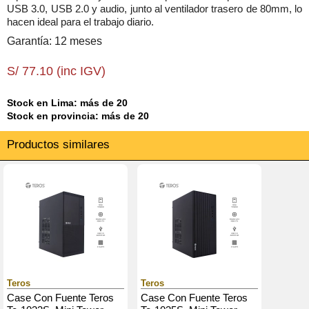
USB 3.0, USB 2.0 y audio, junto al ventilador trasero de 80mm, lo
hacen ideal para el trabajo diario.
Garantía: 12 meses
S/ 77.10 (inc IGV)
Stock en Lima: más de 20
Stock en provincia: más de 20
Productos similares
Teros
Teros
Case Con Fuente Teros
Case Con Fuente Teros