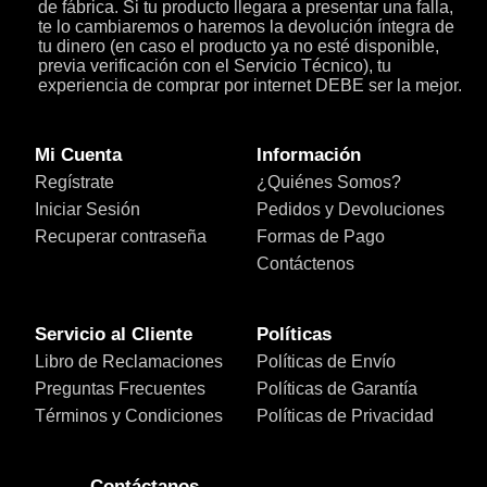
de fábrica. Si tu producto llegara a presentar una falla,
te lo cambiaremos o haremos la devolución íntegra de
tu dinero (en caso el producto ya no esté disponible,
previa verificación con el Servicio Técnico), tu
experiencia de comprar por internet DEBE ser la mejor.
Mi Cuenta
Información
Regístrate
¿Quiénes Somos?
Iniciar Sesión
Pedidos y Devoluciones
Recuperar contraseña
Formas de Pago
Contáctenos
Servicio al Cliente
Políticas
Libro de Reclamaciones
Políticas de Envío
Preguntas Frecuentes
Políticas de Garantía
Términos y Condiciones
Políticas de Privacidad
Contáctanos