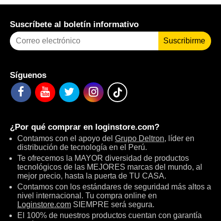
Suscríbete al boletín informativo
Suscribirme
Síguenos
¿Por qué comprar en
loginstore.com
?
Contamos con el apoyo del
Grupo Deltron
, líder en
distribución de tecnología en el Perú.
Te ofrecemos la MAYOR diversidad de productos
tecnológicos de las MEJORES marcas del mundo, al
mejor precio, hasta la puerta de TU CASA.
Contamos con los estándares de seguridad más altos a
nivel internacional. Tu compra online en
Loginstore.com
SIEMPRE será segura.
El 100% de nuestros productos cuentan con garantía