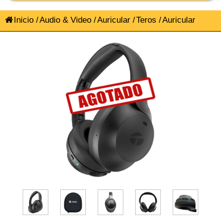
Inicio
/
Audio & Video
/
Auricular
/
Teros
/
Auricular