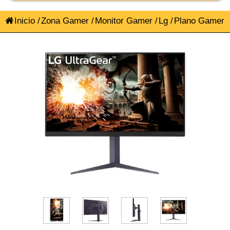
Inicio
/
Zona Gamer
/
Monitor Gamer
/
Lg
/
Plano Gamer