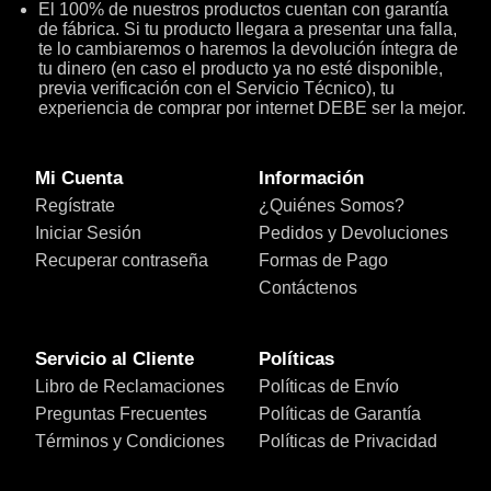
El 100% de nuestros productos cuentan con garantía
de fábrica. Si tu producto llegara a presentar una falla,
te lo cambiaremos o haremos la devolución íntegra de
tu dinero (en caso el producto ya no esté disponible,
previa verificación con el Servicio Técnico), tu
experiencia de comprar por internet DEBE ser la mejor.
Mi Cuenta
Información
Regístrate
¿Quiénes Somos?
Iniciar Sesión
Pedidos y Devoluciones
Recuperar contraseña
Formas de Pago
Contáctenos
Servicio al Cliente
Políticas
Libro de Reclamaciones
Políticas de Envío
Preguntas Frecuentes
Políticas de Garantía
Términos y Condiciones
Políticas de Privacidad