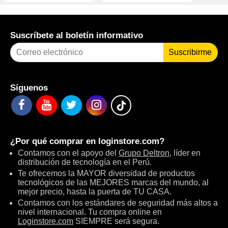
Suscríbete al boletín informativo
Suscribirme
Síguenos
¿Por qué comprar en
loginstore.com
?
Contamos con el apoyo del
Grupo Deltron
, líder en
distribución de tecnología en el Perú.
Te ofrecemos la MAYOR diversidad de productos
tecnológicos de las MEJORES marcas del mundo, al
mejor precio, hasta la puerta de TU CASA.
Contamos con los estándares de seguridad más altos a
nivel internacional. Tu compra online en
Loginstore.com
SIEMPRE será segura.