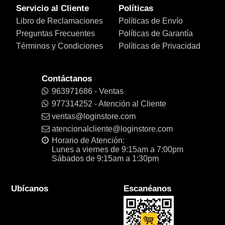
Servicio al Cliente
Políticas
Libro de Reclamaciones
Políticas de Envío
Preguntas Frecuentes
Políticas de Garantía
Términos y Condiciones
Políticas de Privacidad
Contáctanos
963971686 - Ventas
977314252 - Atención al Cliente
ventas@loginstore.com
atencionalcliente@loginstore.com
Horario de Atención:
Lunes a viernes de 9:15am a 7:00pm
Sábados de 9:15am a 1:30pm
Ubícanos
Escanéanos