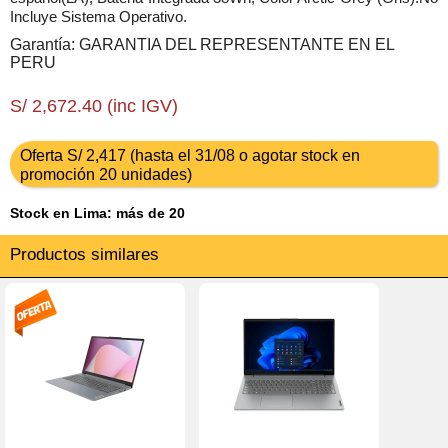
Incluye Sistema Operativo.
Garantía: GARANTIA DEL REPRESENTANTE EN EL
PERU
S/ 2,672.40 (inc IGV)
Oferta S/ 2,417 (hasta el 31/08 o agotar stock en
promoción 20 unidades)
Stock en Lima: más de 20
Productos similares