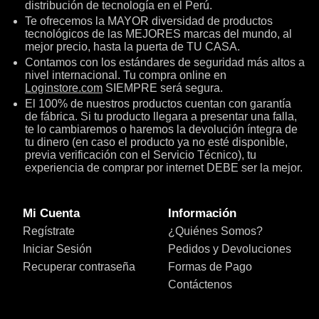
distribución de tecnología en el Perú.
Te ofrecemos la MAYOR diversidad de productos
tecnológicos de las MEJORES marcas del mundo, al
mejor precio, hasta la puerta de TU CASA.
Contamos con los estándares de seguridad más altos a
nivel internacional. Tu compra online en
Loginstore.com
SIEMPRE será segura.
El 100% de nuestros productos cuentan con garantía
de fábrica. Si tu producto llegara a presentar una falla,
te lo cambiaremos o haremos la devolución íntegra de
tu dinero (en caso el producto ya no esté disponible,
previa verificación con el Servicio Técnico), tu
experiencia de comprar por internet DEBE ser la mejor.
Mi Cuenta
Información
Regístrate
¿Quiénes Somos?
Iniciar Sesión
Pedidos y Devoluciones
Recuperar contraseña
Formas de Pago
Contáctenos