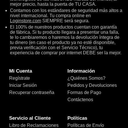
mejor precio, hasta la puerta de TU CASA.
Contamos con los estándares de seguridad más altos a
nivel internacional. Tu compra online en
Loginstore.com
SIEMPRE será segura.
El 100% de nuestros productos cuentan con garantía
de fábrica. Si tu producto llegara a presentar una falla,
te lo cambiaremos o haremos la devolución íntegra de
tu dinero (en caso el producto ya no esté disponible,
previa verificación con el Servicio Técnico), tu
experiencia de comprar por internet DEBE ser la mejor.
Mi Cuenta
Información
Regístrate
¿Quiénes Somos?
Iniciar Sesión
Pedidos y Devoluciones
Recuperar contraseña
Formas de Pago
Contáctenos
Servicio al Cliente
Políticas
Libro de Reclamaciones
Políticas de Envío