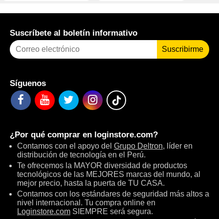
Suscríbete al boletín informativo
Suscribirme
Síguenos
¿Por qué comprar en
loginstore.com
?
Contamos con el apoyo del
Grupo Deltron
, líder en
distribución de tecnología en el Perú.
Te ofrecemos la MAYOR diversidad de productos
tecnológicos de las MEJORES marcas del mundo, al
mejor precio, hasta la puerta de TU CASA.
Contamos con los estándares de seguridad más altos a
nivel internacional. Tu compra online en
Loginstore.com
SIEMPRE será segura.