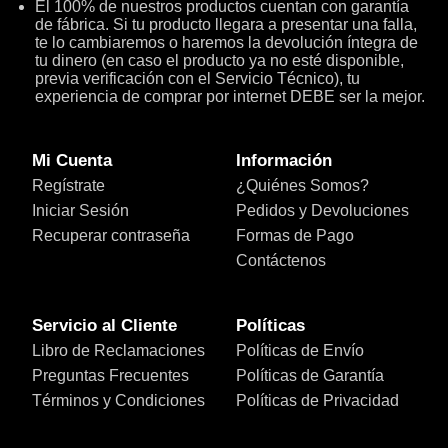
El 100% de nuestros productos cuentan con garantía
de fábrica. Si tu producto llegara a presentar una falla,
te lo cambiaremos o haremos la devolución íntegra de
tu dinero (en caso el producto ya no esté disponible,
previa verificación con el Servicio Técnico), tu
experiencia de comprar por internet DEBE ser la mejor.
Mi Cuenta
Información
Regístrate
¿Quiénes Somos?
Iniciar Sesión
Pedidos y Devoluciones
Recuperar contraseña
Formas de Pago
Contáctenos
Servicio al Cliente
Políticas
Libro de Reclamaciones
Políticas de Envío
Preguntas Frecuentes
Políticas de Garantía
Términos y Condiciones
Políticas de Privacidad