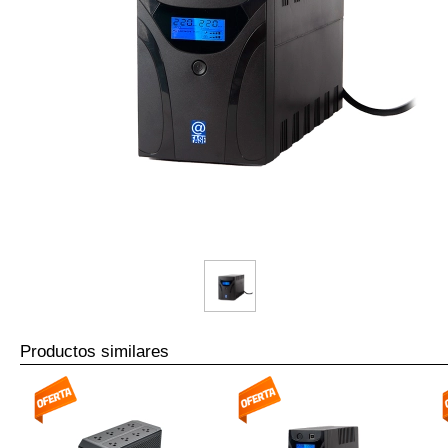
Productos similares