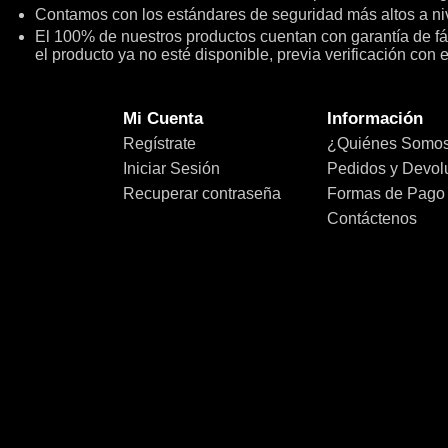
Contamos con los estándares de seguridad más altos a niv
El 100% de nuestros productos cuentan con garantía de fábr
el producto ya no esté disponible, previa verificación con 
Mi Cuenta
Información
Regístrate
¿Quiénes Somo
Iniciar Sesión
Pedidos y Devol
Recuperar contraseña
Formas de Pago
Contáctenos