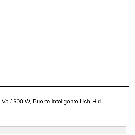
Va / 600 W, Puerto Inteligente Usb-Hid.