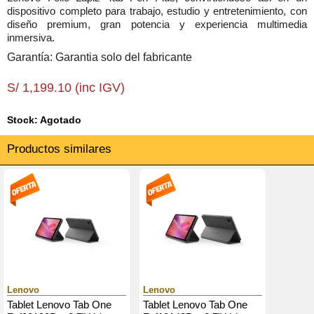
dispositivo completo para trabajo, estudio y entretenimiento, con
diseño premium, gran potencia y experiencia multimedia
inmersiva.
Garantía: Garantia solo del fabricante
S/ 1,199.10 (inc IGV)
Stock: Agotado
Productos similares
Lenovo
Lenovo
Tablet Lenovo Tab One
Tablet Lenovo Tab One