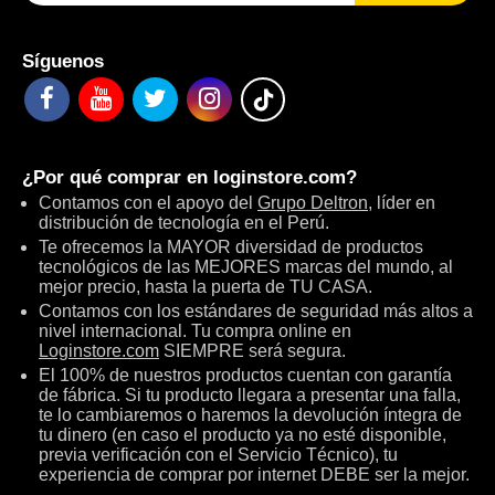
Síguenos
¿Por qué comprar en
loginstore.com
?
Contamos con el apoyo del
Grupo Deltron
, líder en
distribución de tecnología en el Perú.
Te ofrecemos la MAYOR diversidad de productos
tecnológicos de las MEJORES marcas del mundo, al
mejor precio, hasta la puerta de TU CASA.
Contamos con los estándares de seguridad más altos a
nivel internacional. Tu compra online en
Loginstore.com
SIEMPRE será segura.
El 100% de nuestros productos cuentan con garantía
de fábrica. Si tu producto llegara a presentar una falla,
te lo cambiaremos o haremos la devolución íntegra de
tu dinero (en caso el producto ya no esté disponible,
previa verificación con el Servicio Técnico), tu
experiencia de comprar por internet DEBE ser la mejor.