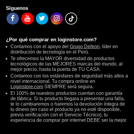
Síguenos
¿Por qué comprar en
loginstore.com
?
Contamos con el apoyo del
Grupo Deltron
, líder en
distribución de tecnología en el Perú.
Te ofrecemos la MAYOR diversidad de productos
tecnológicos de las MEJORES marcas del mundo, al
mejor precio, hasta la puerta de TU CASA.
Contamos con los estándares de seguridad más altos a
nivel internacional. Tu compra online en
Loginstore.com
SIEMPRE será segura.
El 100% de nuestros productos cuentan con garantía
de fábrica. Si tu producto llegara a presentar una falla,
te lo cambiaremos o haremos la devolución íntegra de
tu dinero (en caso el producto ya no esté disponible,
previa verificación con el Servicio Técnico), tu
experiencia de comprar por internet DEBE ser la mejor.