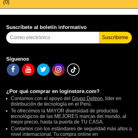
(0)
Suscríbete al boletín informativo
Suscribirme
Síguenos
¿Por qué comprar en
loginstore.com
?
Contamos con el apoyo del
Grupo Deltron
, líder en
distribución de tecnología en el Perú.
Te ofrecemos la MAYOR diversidad de productos
tecnológicos de las MEJORES marcas del mundo, al
mejor precio, hasta la puerta de TU CASA.
Contamos con los estándares de seguridad más altos a
nivel internacional. Tu compra online en