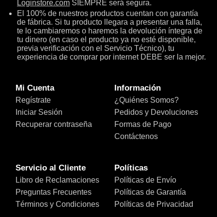
Loginstore.com
SIEMPRE será segura.
El 100% de nuestros productos cuentan con garantía
de fábrica. Si tu producto llegara a presentar una falla,
te lo cambiaremos o haremos la devolución íntegra de
tu dinero (en caso el producto ya no esté disponible,
previa verificación con el Servicio Técnico), tu
experiencia de comprar por internet DEBE ser la mejor.
Mi Cuenta
Información
Regístrate
¿Quiénes Somos?
Iniciar Sesión
Pedidos y Devoluciones
Recuperar contraseña
Formas de Pago
Contáctenos
Servicio al Cliente
Políticas
Libro de Reclamaciones
Políticas de Envío
Preguntas Frecuentes
Políticas de Garantía
Términos y Condiciones
Políticas de Privacidad