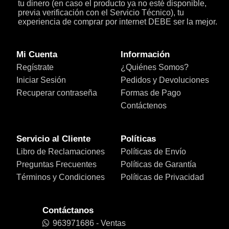
tu dinero (en caso el producto ya no esté disponible,
previa verificación con el Servicio Técnico), tu
experiencia de comprar por internet DEBE ser la mejor.
Mi Cuenta
Información
Regístrate
¿Quiénes Somos?
Iniciar Sesión
Pedidos y Devoluciones
Recuperar contraseña
Formas de Pago
Contáctenos
Servicio al Cliente
Políticas
Libro de Reclamaciones
Políticas de Envío
Preguntas Frecuentes
Políticas de Garantía
Términos y Condiciones
Políticas de Privacidad
Contáctanos
963971686 - Ventas