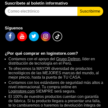
Suscríbete al boletín informativo
Suscribirme
Síguenos
¿Por qué comprar en
loginstore.com
?
Contamos con el apoyo del
Grupo Deltron
, líder en
distribución de tecnología en el Perú.
Te ofrecemos la MAYOR diversidad de productos
tecnológicos de las MEJORES marcas del mundo, al
mejor precio, hasta la puerta de TU CASA.
Contamos con los estándares de seguridad más altos a
nivel internacional. Tu compra online en
Loginstore.com
SIEMPRE será segura.
El 100% de nuestros productos cuentan con garantía
de fábrica. Si tu producto llegara a presentar una falla,
te lo cambiaremos o haremos la devolución íntegra de