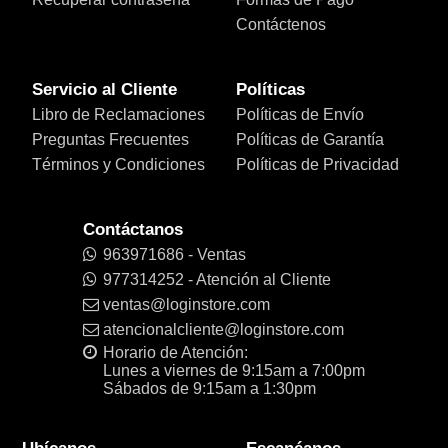
Contáctenos
Servicio al Cliente
Políticas
Libro de Reclamaciones
Políticas de Envío
Preguntas Frecuentes
Políticas de Garantía
Términos y Condiciones
Políticas de Privacidad
Contáctanos
963971686 - Ventas
977314252 - Atención al Cliente
ventas@loginstore.com
atencionalcliente@loginstore.com
Horario de Atención:
Lunes a viernes de 9:15am a 7:00pm
Sábados de 9:15am a 1:30pm