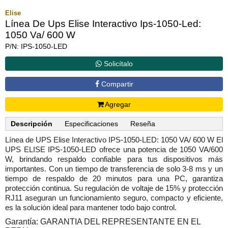
Elise
Línea De Ups Elise Interactivo Ips-1050-Led:
1050 Va/ 600 W
P/N: IPS-1050-LED
Solicítalo
Compartir
Agregar
Descripción
Especificaciones
Reseña
Línea de UPS Elise Interactivo IPS-1050-LED: 1050 VA/ 600 W El
UPS ELISE IPS-1050-LED ofrece una potencia de 1050 VA/600
W, brindando respaldo confiable para tus dispositivos más
importantes. Con un tiempo de transferencia de solo 3-8 ms y un
tiempo de respaldo de 20 minutos para una PC, garantiza
protección continua. Su regulación de voltaje de 15% y protección
RJ11 aseguran un funcionamiento seguro, compacto y eficiente,
es la solución ideal para mantener todo bajo control.
Garantía: GARANTIA DEL REPRESENTANTE EN EL