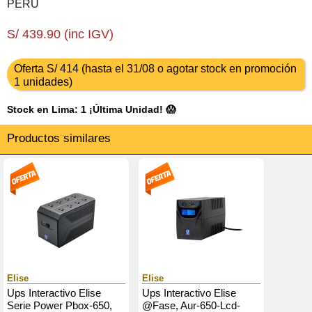
PERU
S/ 439.90 (inc IGV)
Oferta S/ 414 (hasta el 31/08 o agotar stock en promoción
1 unidades)
Stock en Lima: 1 ¡Última Unidad! 😱
Productos similares
Elise
Elise
Ups Interactivo Elise
Ups Interactivo Elise
Serie Power Pbox-650,
@Fase, Aur-650-Lcd-