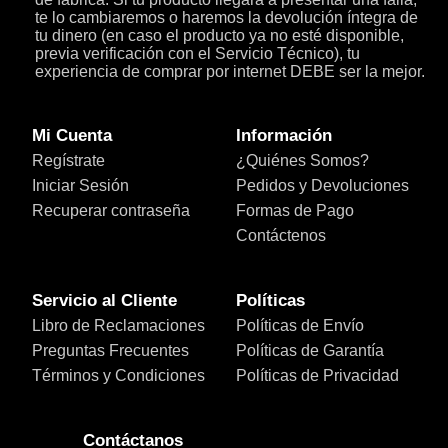
te lo cambiaremos o haremos la devolución íntegra de
tu dinero (en caso el producto ya no esté disponible,
previa verificación con el Servicio Técnico), tu
experiencia de comprar por internet DEBE ser la mejor.
Mi Cuenta
Información
Regístrate
¿Quiénes Somos?
Iniciar Sesión
Pedidos y Devoluciones
Recuperar contraseña
Formas de Pago
Contáctenos
Servicio al Cliente
Políticas
Libro de Reclamaciones
Políticas de Envío
Preguntas Frecuentes
Políticas de Garantía
Términos y Condiciones
Políticas de Privacidad
Contáctanos