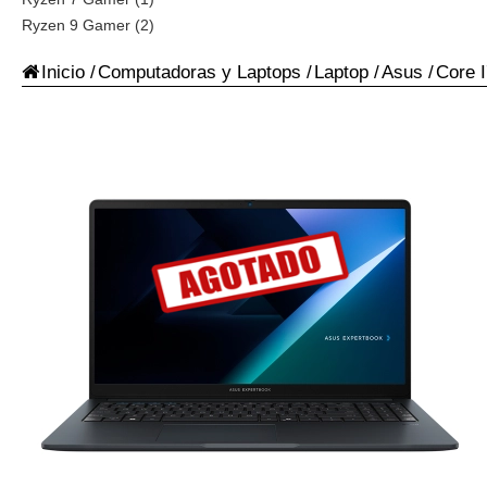
Ryzen 9 Gamer (2)
Inicio
/
Computadoras y Laptops
/
Laptop
/
Asus
/
Core 