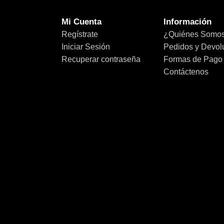
Mi Cuenta
Información
Regístrate
¿Quiénes Somo
Iniciar Sesión
Pedidos y Devol
Recuperar contraseña
Formas de Pago
Contáctenos