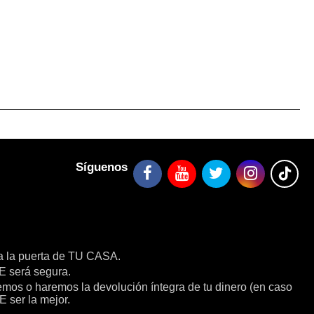
Síguenos
a la puerta de TU CASA.
será segura.
remos o haremos la devolución íntegra de tu dinero (en caso
E ser la mejor.