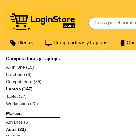
Ofertas
Computadoras y Laptops
Comp
Computadoras y Laptops
All In One (15)
Barebone (8)
Computadora (39)
Laptop (147)
Tablet (27)
Workstation (22)
Marcas
Advance (5)
Asus (23)