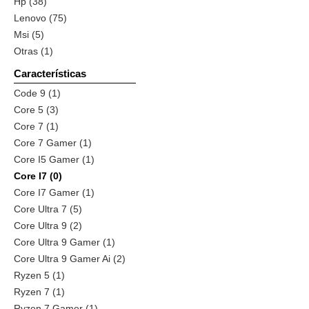
Hp (38)
Lenovo (75)
Msi (5)
Otras (1)
Características
Code 9 (1)
Core 5 (3)
Core 7 (1)
Core 7 Gamer (1)
Core I5 Gamer (1)
Core I7 (0)
Core I7 Gamer (1)
Core Ultra 7 (5)
Core Ultra 9 (2)
Core Ultra 9 Gamer (1)
Core Ultra 9 Gamer Ai (2)
Ryzen 5 (1)
Ryzen 7 (1)
Ryzen 7 Gamer (1)