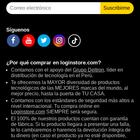
Suscribirme
Síguenos
¿Por qué comprar en
loginstore.com
?
Contamos con el apoyo del
Grupo Deltron
, líder en
distribución de tecnología en el Perú.
Te ofrecemos la MAYOR diversidad de productos
tecnológicos de las MEJORES marcas del mundo, al
mejor precio, hasta la puerta de TU CASA.
Contamos con los estándares de seguridad más altos a
nivel internacional. Tu compra online en
Loginstore.com
SIEMPRE será segura.
El 100% de nuestros productos cuentan con garantía
de fábrica. Si tu producto llegara a presentar una falla,
te lo cambiaremos o haremos la devolución íntegra de
tu dinero (en caso el producto ya no esté disponible,