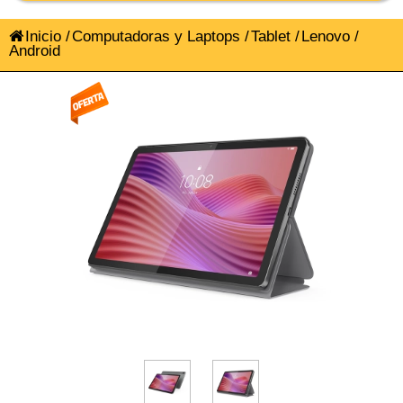
Inicio
/
Computadoras y Laptops
/
Tablet
/
Lenovo
/
Android