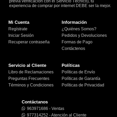
previa verificación con el Servicio Técnico), tu
experiencia de comprar por internet DEBE ser la mejor.
Mi Cuenta
Información
Regístrate
¿Quiénes Somos?
Iniciar Sesión
Pedidos y Devoluciones
Recuperar contraseña
Formas de Pago
Contáctenos
Servicio al Cliente
Políticas
Libro de Reclamaciones
Políticas de Envío
Preguntas Frecuentes
Políticas de Garantía
Términos y Condiciones
Políticas de Privacidad
Contáctanos
963971686 - Ventas
977314252 - Atención al Cliente